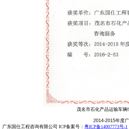
茂名市石化产品运输车辆
2014-2015
广东国仕工程咨询有限公司 ICP备案号：
粤ICP备14007773号-1