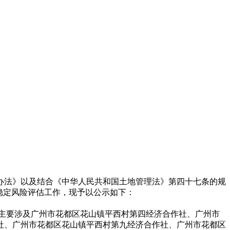
办法》以及结合《中华人民共和国土地管理法》第四十七条的规
稳定风险评估工作，现予以公示如下：
位主要涉及广州市花都区花山镇平西村第四经济合作社、广州市
社、广州市花都区花山镇平西村第九经济合作社、广州市花都区