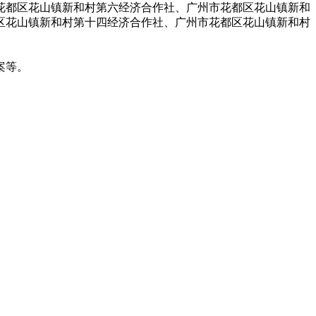
花都区花山镇新和村第六经济合作社、广州市花都区花山镇新和
区花山镇新和村第十四经济合作社、广州市花都区花山镇新和村
案等。