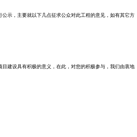
进行公示，主要就以下几点征求公众对此工程的意见，如有其它方
项目建设具有积极的意义，在此，对您的积极参与，我们由衷地