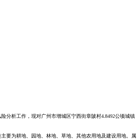
险分析工作，现对广州市增城区宁西街章陂村4.8492公顷城镇
地类主要为耕地、园地、林地、草地、其他农用地及建设用地。属