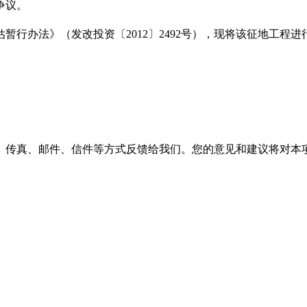
争议。
暂行办法》（发改投资〔2012〕2492号），现将该征地工程
、传真、邮件、信件等方式反馈给我们。您的意见和建议将对本